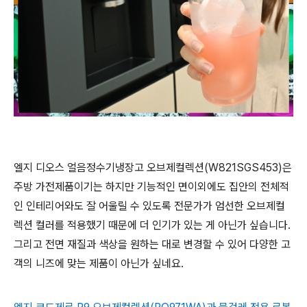
엘지 디오스 얼음정수기냉장고 오브제컬렉션(W821SGS453)은
주방 가전제품이기는 하지만 기능적인 면이외에도 집안의 전체적
인 인테리어와도 잘 어울릴 수 있도록 전문가가 엄선한 오브제컬
렉션 컬러를 적용했기 때문에 더 인기가 있는 게 아닌가 싶습니다.
그리고 전면 재질과 색상을 원하는 대로 변경할 수 있어 다양한 고
객의 니즈에 맞는 제품이 아닌가 싶네요.