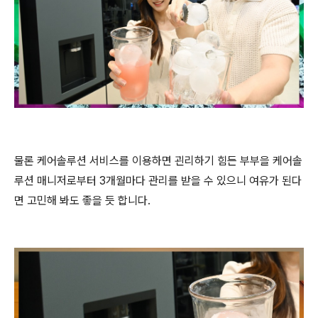
물론 케어솔루션 서비스를 이용하면 괸리하기 힘든 부부을 케어솔
루션 매니저로부터 3개월마다 관리를 받을 수 있으니 여유가 된다
면 고민해 봐도 좋을 듯 합니다.