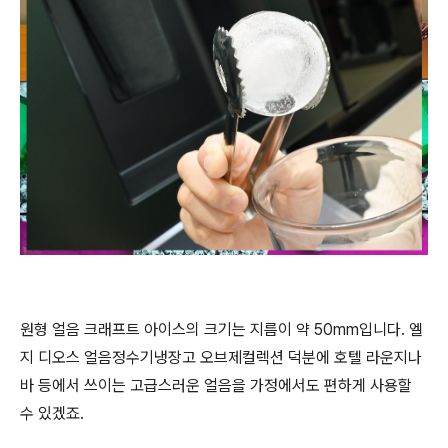
원형 얼음 크래프트 아이스의 크기는 지름이 약 50mm입니다. 엘
지 디오스 얼음정수기냉장고 오브제컬렉션 덕분에 호텔 라운지나
바 등에서 쓰이는 고급스러운 얼음을 가정에서도 편하게 사용할
수 있겠죠.