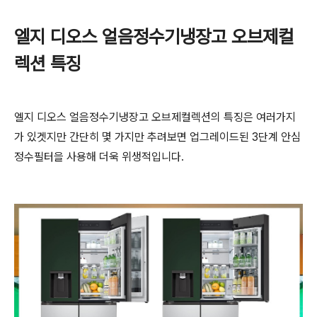
엘지 디오스 얼음정수기냉장고 오브제컬
렉션 특징
엘지 디오스 얼음정수기냉장고 오브제컬렉션의 특징은 여러가지
가 있겟지만 간단히 몇 가지만 추려보면 업그레이드된 3단계 안심
정수필터을 사용해 더욱 위생적입니다.