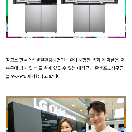
참고로 한국건설생활환경시험연구원이 시험한 결과 이 제품은 출
수구에 남아 있는 물 속에 있을 수 있는 대장균과 황색포도상구균
을 99.99% 제거했다고 합니다.