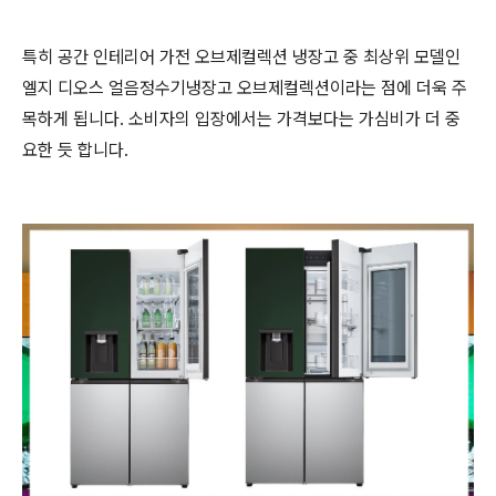
특히 공간 인테리어 가전 오브제컬렉션 냉장고 중 최상위 모델인
엘지 디오스 얼음정수기냉장고 오브제컬렉션이라는 점에 더욱 주
목하게 됩니다. 소비자의 입장에서는 가격보다는 가심비가 더 중
요한 듯 합니다.