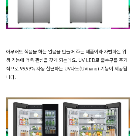
아무래도 식음을 하는 얼음을 만들어 주는 제품이라 자별화된 위
생 기능에 더욱 관심을 갖게 되는데요. UV LED로 출수구를 주기
적으로 99.99% 자동 살균하는 UV나노(UVnano) 기능이 제공됩
니다.