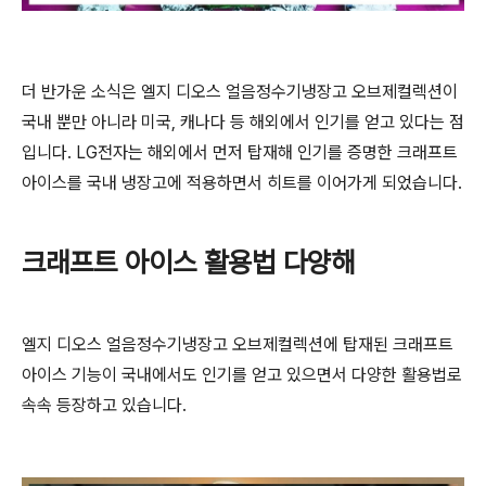
더 반가운 소식은 엘지 디오스 얼음정수기냉장고 오브제컬렉션이
국내 뿐만 아니라 미국, 캐나다 등 해외에서 인기를 얻고 있다는 점
입니다. LG전자는 해외에서 먼저 탑재해 인기를 증명한 크래프트
아이스를 국내 냉장고에 적용하면서 히트를 이어가게 되었습니다.
크래프트 아이스 활용법 다양해
엘지 디오스 얼음정수기냉장고 오브제컬렉션에 탑재된 크래프트
아이스 기능이 국내에서도 인기를 얻고 있으면서 다양한 활용법로
속속 등장하고 있습니다.