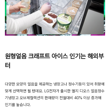
원형얼음 크래프트 아이스 인기는 해외부
터
다양한 모양의 얼음을 제공하는 냉장고나 정수기등이 있어 취향에
맞게 선택하면 될 텐데요. LG전자가 출시한 엘지 디오스 얼음정수
기냉장고 오브제컬렉션의 판매량이 전월대비 40% 이상 증가해
인기를 높습니다.