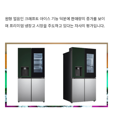
원형 얼음인 크래프트 아이스 기능 덕분에 판매량의 증가를 보이
며 프리미엄 냉장고 시장을 주도하고 있다는 자사의 평가입니다.