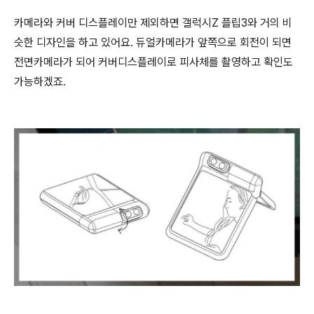
카메라와 커버 디스플레이만 제외하면 갤럭시Z 플립3와 거의 비
슷한 디자인을 하고 있어요. 듀얼카메라가 앞쪽으로 회전이 되면
전면카메라가 되어 커버디스플레이로 피사체를 촬영하고 확인도
가능하겠죠.