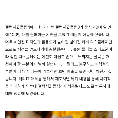
갤럭시Z 플림4에 대한 기대는 갤럭시Z 플립3가 출시 40여 일 만
에 100만 대를 판매하는 기염을 토했기 때문이 아닐까 싶습니다.
더욱 세련된 디자인과 활용도가 높아진 넓어진 커버 디스플레이만
으로도 시선을 압도하기에 충분했습니다. 물론 폴더블 스마트폰이
라 접힌 디스플레이는 여전히 아쉽고 손으로 느껴지는 굴곡은 개
선해야 할 부분이 아닐까 싶습니다. 그럼에도 불구하고 매력적인
부분이 더 많기 때문에 기록적인 초반 매출을 올린 것이 아닌가 싶
습니다. 해외IT 매체를 통해서 제조사별 특허 내용을 통해 차기작
을 기대하게 되는데 갤럭시Z 플립4에 적용될지도 모르는 특허에
대해 정리해 보았습니다.