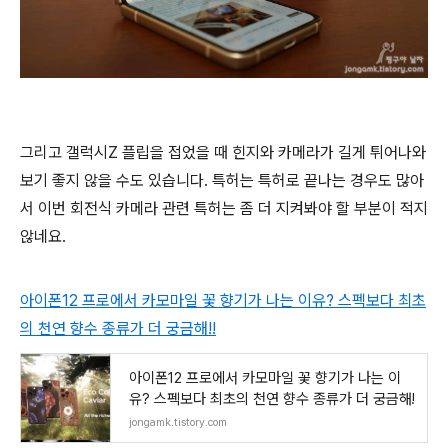
그리고 갤럭시Z 플립을 접었을 때 힌지와 카메라가 길게 튀어나와
보기 좋지 않을 수도 있습니다. 특허는 특허로 끝나는 경우도 많아
서 이번 회전식 카메라 관련 특허는 좀 더 지켜봐야 할 부분이 적지
않네요.
아이폰12 프로에서 카모마일 꽃 향기가 나는 이유? 스펙보다 최초
의 천연 향수 종류가 더 궁금해!!
아이폰12 프로에서 카모마일 꽃 향기가 나는 이
유? 스펙보다 최초의 천연 향수 종류가 더 궁금해!
jongamk.tistory.com