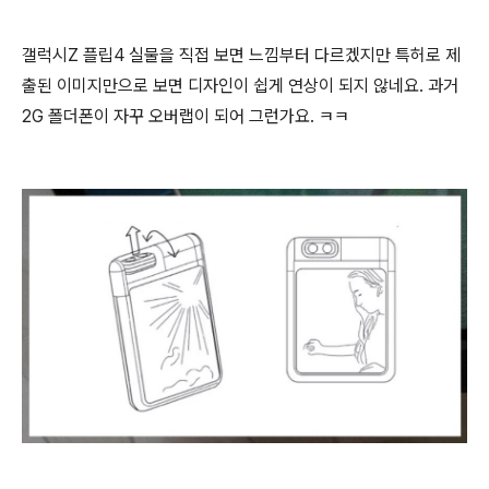
갤럭시Z 플립4 실물을 직접 보면 느낌부터 다르겠지만 특허로 제
출된 이미지만으로 보면 디자인이 쉽게 연상이 되지 않네요. 과거
2G 폴더폰이 자꾸 오버랩이 되어 그런가요. ㅋㅋ