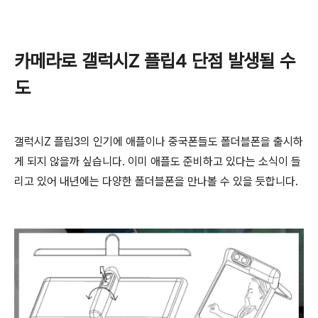
카메라로 갤럭시Z 플립4 단점 발생될 수
도
갤럭시Z 플립3의 인기에 애플이나 중국폰들도 폴더블폰을 출시하
게 되지 않을까 싶습니다. 이미 애플도 준비하고 있다는 소식이 들
리고 있어 내년에는 다양한 폴더블폰을 만나볼 수 있을 듯합니다.