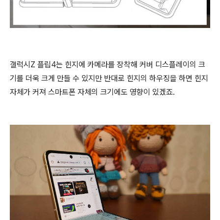
갤럭시Z 플립4는 힌지에 카메라를 장착해 커버 디스플레이의 크
기를 더욱 크게 만들 수 있지만 반대로 힌지의 하우징을 하면 힌지
자체가 커져 스마트폰 자체의 크기에도 영향이 있겠죠.