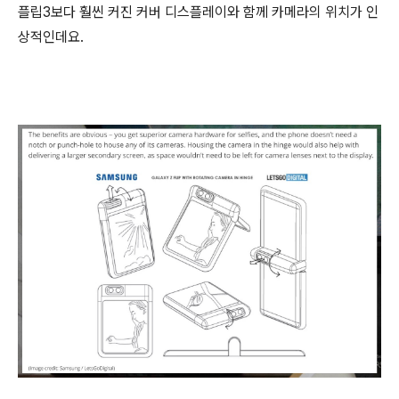
플립3보다 훨씬 커진 커버 디스플레이와 함께 카메라의 위치가 인
상적인데요.