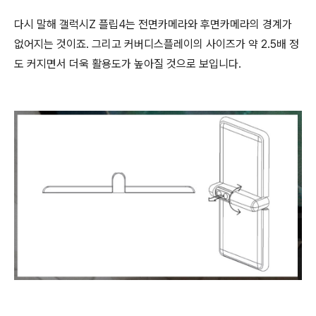
다시 말해 갤럭시Z 플립4는 전면카메라와 후면카메라의 경계가
없어지는 것이죠. 그리고 커버디스플레이의 사이즈가 약 2.5배 정
도 커지면서 더욱 활용도가 높아질 것으로 보입니다.