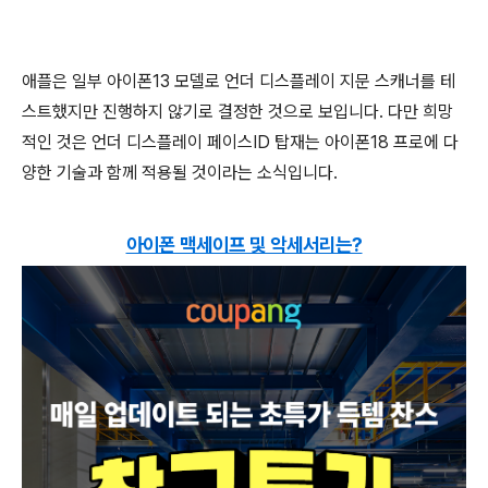
애플은 일부 아이폰13 모델로 언더 디스플레이 지문 스캐너를 테
스트했지만 진행하지 않기로 결정한 것으로 보입니다. 다만 희망
적인 것은 언더 디스플레이 페이스ID 탑재는 아이폰18 프로에 다
양한 기술과 함께 적용될 것이라는 소식입니다.
아이폰 맥세이프 및 악세서리는?