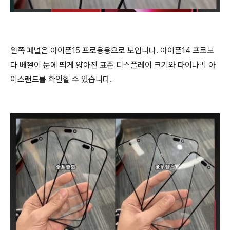
왼쪽 패널은 아이폰15 프로용용으로 보입니다. 아이폰14 프로보
다 베젤이 눈에 띄게 얇아진 표준 디스플레이 크기와 다이나믹 아
이스랜드를 확인할 수 있습니다.