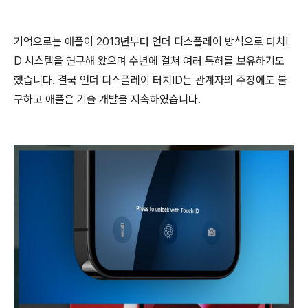
기억으로는 애플이 2013년부터 언더 디스플레이 방식으로 터치I
D 시스템을 연구해 왔으며 수년에 걸쳐 여러 특허를 보유하기도
했습니다. 결국 언더 디스플레이 터치ID는 관계자의 주장에도 불
구하고 애플은 기술 개발을 지속하였습니다.