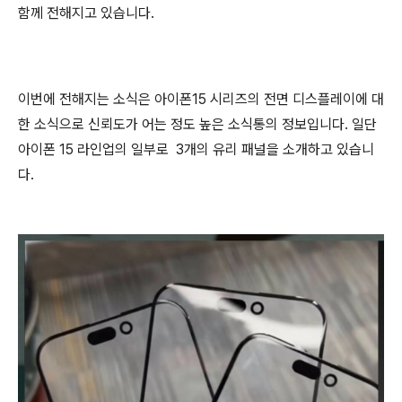
함께 전해지고 있습니다.
이번에 전해지는 소식은 아이폰15 시리즈의 전면 디스플레이에 대
한 소식으로 신뢰도가 어는 정도 높은 소식통의 정보입니다. 일단
아이폰 15 라인업의 일부로 3개의 유리 패널을 소개하고 있습니
다.