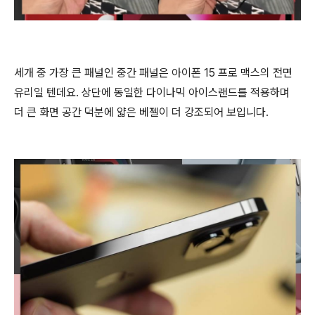
세개 중 가장 큰 패널인 중간 패널은 아이폰 15 프로 맥스의 전면
유리일 텐데요. 상단에 동일한 다이나믹 아이스랜드를 적용하며
더 큰 화면 공간 덕분에 얇은 베젤이 더 강조되어 보입니다.