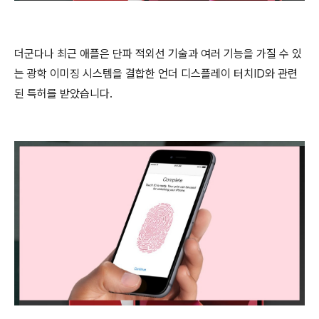
더군다나 최근 애플은 단파 적외선 기술과 여러 기능을 가질 수 있
는 광학 이미징 시스템을 결합한 언더 디스플레이 터치ID와 관련
된 특허를 받았습니다.