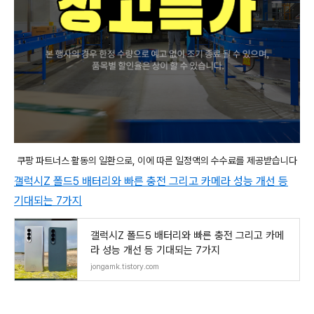
쿠팡 파트너스 활동의 일환으로, 이에 따른 일정액의 수수료를 제공받습니다
갤럭시Z 폴드5 배터리와 빠른 충전 그리고 카메라 성능 개선 등
기대되는 7가지
갤럭시Z 폴드5 배터리와 빠른 충전 그리고 카메
라 성능 개선 등 기대되는 7가지
jongamk.tistory.com