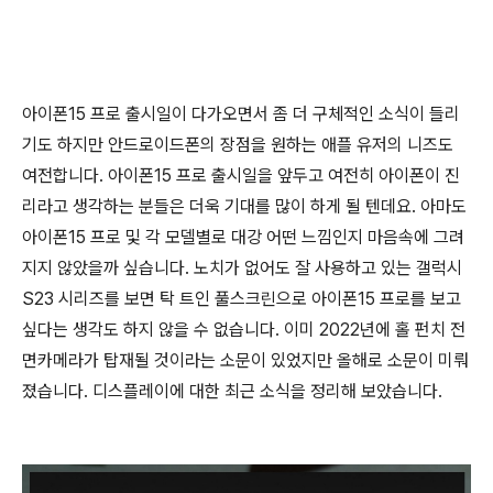
아이폰15 프로 출시일이 다가오면서 좀 더 구체적인 소식이 들리
기도 하지만 안드로이드폰의 장점을 원하는 애플 유저의 니즈도
여전합니다. 아이폰15 프로 출시일을 앞두고 여전히 아이폰이 진
리라고 생각하는 분들은 더욱 기대를 많이 하게 될 텐데요. 아마도
아이폰15 프로 및 각 모델별로 대강 어떤 느낌인지 마음속에 그려
지지 않았을까 싶습니다. 노치가 없어도 잘 사용하고 있는 갤럭시
S23 시리즈를 보면 탁 트인 풀스크린으로 아이폰15 프로를 보고
싶다는 생각도 하지 않을 수 없습니다. 이미 2022년에 홀 펀치 전
면카메라가 탑재될 것이라는 소문이 있었지만 올해로 소문이 미뤄
졌습니다. 디스플레이에 대한 최근 소식을 정리해 보았습니다.