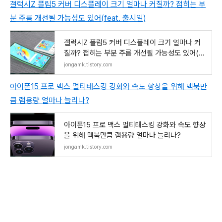
갤럭시Z 플립5 커버 디스플레이 크기 얼마나 커질까? 접히는 부
분 주름 개선될 가능성도 있어(feat. 출시일)
갤럭시Z 플립5 커버 디스플레이 크기 얼마나 커
질까? 접히는 부분 주름 개선될 가능성도 있어(fe
at
jongamk.tistory.com
아이폰15 프로 맥스 멀티태스킹 강화와 속도 향상을 위해 맥북만
큼 램용량 얼마나 늘리나?
아이폰15 프로 맥스 멀티태스킹 강화와 속도 향상
을 위해 맥북만큼 램용량 얼마나 늘리나?
jongamk.tistory.com