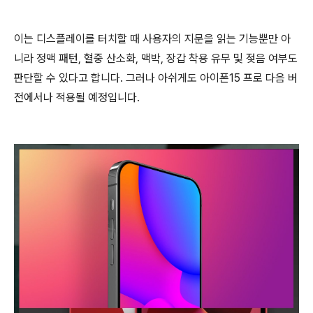
이는 디스플레이를 터치할 때 사용자의 지문을 읽는 기능뿐만 아
니라 정맥 패턴, 혈중 산소화, 맥박, 장갑 착용 유무 및 젖음 여부도
판단할 수 있다고 합니다. 그러나 아쉬게도 아이폰15 프로 다음 버
전에서나 적용될 예정입니다.