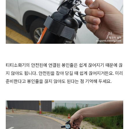
티티소화기의 안전핀에 연결된 봉인줄은 쉽게 끊어지기 때문에 끊
지 않아도 됩니다. 안전핀을 잡아 당길 때 쉽게 끊어지거든요. 미리
준비한다고 봉인줄을 끊지 않아도 된다는 점 기억해 두세요.