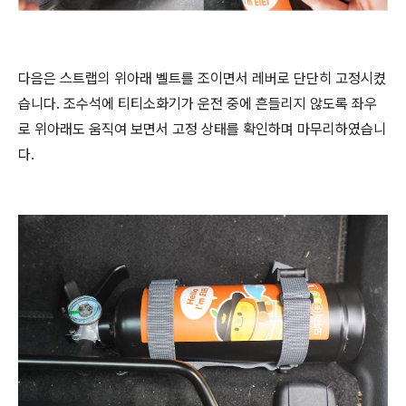
다음은 스트랩의 위아래 벨트를 조이면서 레버로 단단히 고정시켰
습니다. 조수석에 티티소화기가 운전 중에 흔들리지 않도록 좌우
로 위아래도 움직여 보면서 고정 상태를 확인하며 마무리하였습니
다.