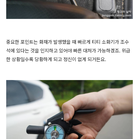
중요한 포인트는 화재가 발생했을 때 빠르게 티티 소화기가 조수
석에 있다는 것을 인지하고 있어야 빠른 대처가 가능하겠죠. 위급
한 상황일수록 당황하게 되고 정신이 없게 되거든요.