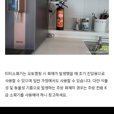
티티소화기는 오토캠핑 시 화재가 발생했을 때 초기 진압용으로
사용할 수 있으며 일반 가정에서도 사용할 수 있습니다. 다만 식물
성 및 동물성 기름으로 발생하는 주방 화재의 경우는 주방 전용 K
급 소화기를 사용해야 하니 참고하세요.