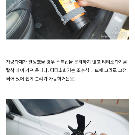
차량화재가 발생했을 경우 스트랩을 분리하지 않고 티티소화기를
탈착 하여 가져 옵니다. 티티소화기는 조수석 매트에 고리로 고정
되어 있어 쉽게 분리가 가능하거든요.