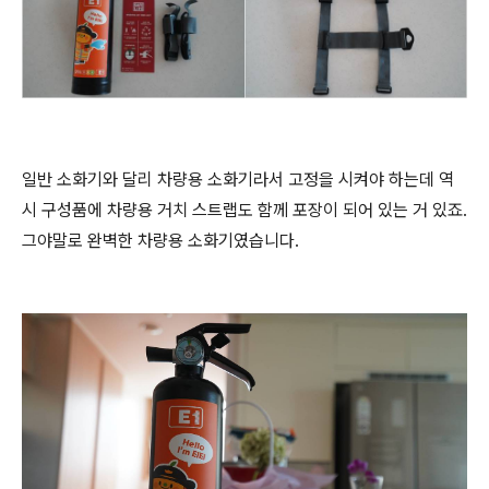
일반 소화기와 달리 차량용 소화기라서 고정을 시켜야 하는데 역
시 구성품에 차량용 거치 스트랩도 함께 포장이 되어 있는 거 있죠.
그야말로 완벽한 차량용 소화기였습니다.