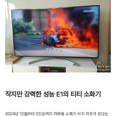
작지만 강력한 성능 E1의 티티 소화기
2024년 12월부터 5인승까지 차량용 소화기 비치 의무가 된다는