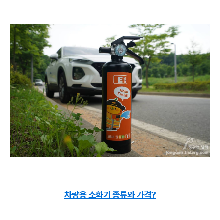
차량용 소화기 종류와 가격?