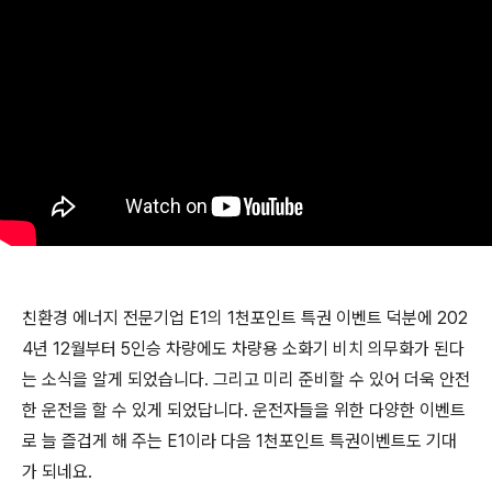
친환경 에너지 전문기업 E1의 1천포인트 특권 이벤트 덕분에 202
4년 12월부터 5인승 차량에도 차량용 소화기 비치 의무화가 된다
는 소식을 알게 되었습니다. 그리고 미리 준비할 수 있어 더욱 안전
한 운전을 할 수 있게 되었답니다. 운전자들을 위한 다양한 이벤트
로 늘 즐겁게 해 주는 E1이라 다음 1천포인트 특권이벤트도 기대
가 되네요.