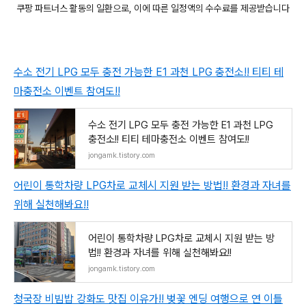
쿠팡 파트너스 활동의 일환으로, 이에 따른 일정액의 수수료를 제공받습니다
수소 전기 LPG 모두 충전 가능한 E1 과천 LPG 충전소!! 티티 테
마충전소 이벤트 참여도!!
수소 전기 LPG 모두 충전 가능한 E1 과천 LPG
충전소!! 티티 테마충전소 이벤트 참여도!!
jongamk.tistory.com
어린이 통학차량 LPG차로 교체시 지원 받는 방법!! 환경과 자녀를
위해 실천해봐요!!
어린이 통학차량 LPG차로 교체시 지원 받는 방
법!! 환경과 자녀를 위해 실천해봐요!!
jongamk.tistory.com
청국장 비빔밥 강화도 맛집 이유가!! 벚꽃 엔딩 여행으로 연 이틀