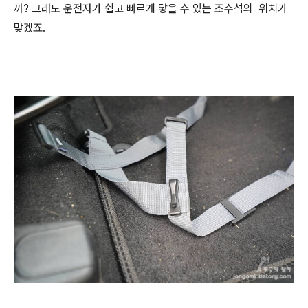
까? 그래도 운전자가 쉽고 빠르게 닿을 수 있는 조수석의 위치가
맞겠죠.