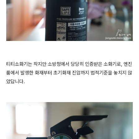
티티소화기는 작지만 소방청에서 당당히 인증받은 소화기로, 엔진
룸에서 발생한 화재부터 초기화재 진압까지 법적기준을 놓치지 않
았답니다.