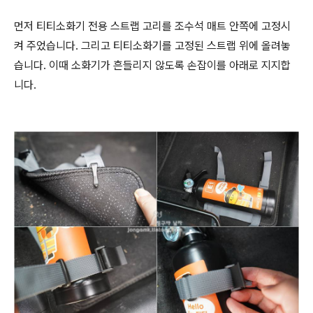
먼저 티티소화기 전용 스트랩 고리를 조수석 매트 안쪽에 고정시
켜 주었습니다. 그리고 티티소화기를 고정된 스트랩 위에 올려놓
습니다. 이때 소화기가 흔들리지 않도록 손잡이를 아래로 지지합
니다.