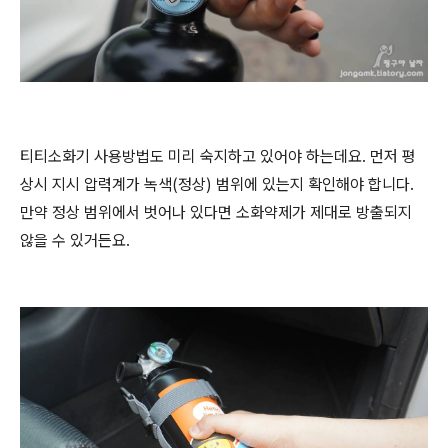
티티소화기 사용방법도 미리 숙지하고 있어야 하는데요. 먼저 평
상시 지시 압력계가 녹색(정상) 범위에 있는지 확인해야 합니다.
만약 정상 범위에서 벗어나 있다면 소화약제가 제대로 방출되지
않을 수 있거든요.