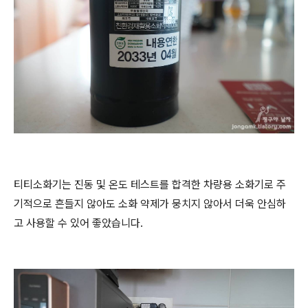
티티소화기는 진동 및 온도 테스트를 합격한 차량용 소화기로 주
기적으로 흔들지 않아도 소화 약제가 뭉치지 않아서 더욱 안심하
고 사용할 수 있어 좋았습니다.