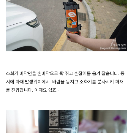
소화기 바닥면을 손바닥으로 꽉 쥐고 손잡이를 움켜 잡습니다. 동
시에 화재 발생위치에서 바람을 등지고 소화기를 분사시켜 화재
를 진압합니다. 어때요 쉽죠~