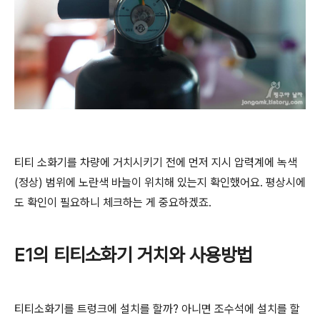
티티 소화기를 차량에 거치시키기 전에 먼저 지시 압력계에 녹색
(정상) 범위에 노란색 바늘이 위치해 있는지 확인했어요. 평상시에
도 확인이 필요하니 체크하는 게 중요하겠죠.
E1의 티티소화기 거치와 사용방법
티티소화기를 트렁크에 설치를 할까? 아니면 조수석에 설치를 할