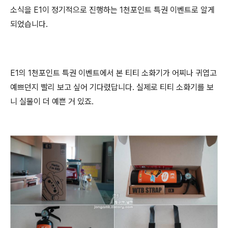
소식을 E1이 정기적으로 진행하는 1천포인트 특권 이벤트로 알게
되었습니다.
E1의 1천포인트 특권 이벤트에서 본 티티 소화기가 어찌나 귀엽고
예쁘던지 빨리 보고 싶어 기다렸답니다. 실제로 티티 소화기를 보
니 실물이 더 예쁜 거 있죠.