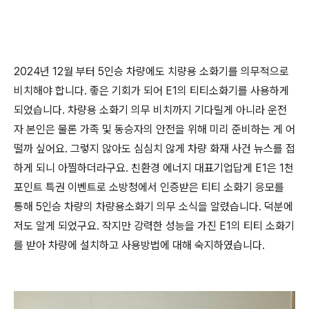
2024년 12월 부터 5인승 차량에도 치량용 소화기를 의무적으로
비치해야 합니다. 좋은 기회가 되어 E1의 티티소화기를 사용하게
되었습니다. 차량용 소화기 의무 비치까지 기다릴게 아니라 운전
자 본인은 물론 가족 및 동승자의 안전을 위해 미리 준비하는 게 어
떨까 싶어요. 그렇지 않아도 심심치 않게 차량 화재 사건 뉴스를 접
하게 되니 아찔하더라구요. 친환경 에너지 대표기업답게 E1은 1천
포인트 특권 이벤트로 소방청에서 인증받은 티티 소화기 응모를
통해 5인승 차량의 차량용소화기 의무 소식을 알렸습니다. 덕분에
저도 알게 되었구요. 작지만 강력한 성능을 가진 E1의 티티 소화기
를 받아 차량에 설치하고 사용방법에 대해 숙지하였습니다.