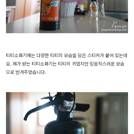
티티소화기에는 다양한 티티의 모습을 담은 스티커가 붙어 있는데
요. 제가 받는 티티소화기는 티티의 귀엽지만 믿음직스러운 모습
으로 반겨주었습니다.