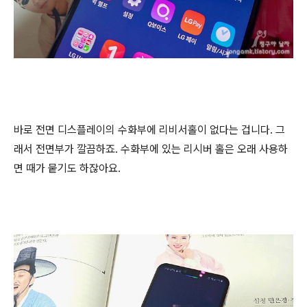
바로 전면 디스플레이의 수화부에 리비서홀이 없다는 겁니다. 그
래서 전면부가 깔끔하죠. 수화부에 있는 리시버 홀은 오래 사용하
면 때가 뭍기도 하잖아요.