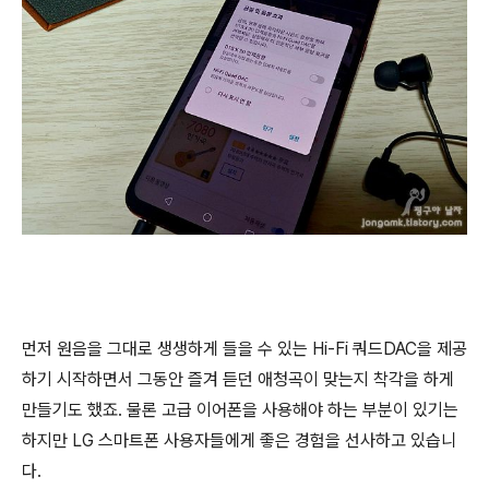
먼저 원음을 그대로 생생하게 들을 수 있는 Hi-Fi 쿼드DAC을 제공
하기 시작하면서 그동안 즐겨 듣던 애청곡이 맞는지 착각을 하게
만들기도 했죠. 물론 고급 이어폰을 사용해야 하는 부분이 있기는
하지만 LG 스마트폰 사용자들에게 좋은 경험을 선사하고 있습니
다.