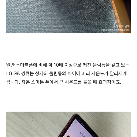
일반 스마트폰에 비해 약 10배 이상으로 커진 울림통을 갖고 있는
LG G8 씽큐는 상자의 울림통의 차이에 따라 사운드가 달라지게
됩니다. 작은 스마튼 폰에서 큰 사운드를 들을 때 효과적이죠.