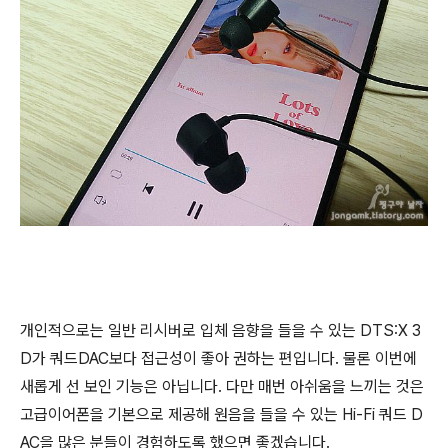
개인적으로는 일반 리시버로 입체 음향을 들을 수 있는 DTS:X 3
D가 쿼드DAC보다 접근성이 좋아 권하는 편입니다. 물론 이번에
새롭게 선 보인 기능은 아닙니다. 다만 매번 아쉬움을 느끼는 것은
고급이어폰을 기본으로 제공해 원음을 들을 수 있는 Hi-Fi 쿼드 D
AC을 많은 분들이 경험하도록 했으면 좋겠습니다.