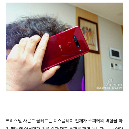
크리스털 사운드 올레드는 디스플레이 전체가 스피커의 역할을 하
기 때문에 아무대가 귀를 갖다 대고 통화를 하면 됩니다. ㅋㅋ 아마