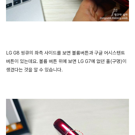
LG G8 씽큐의 좌측 사이드를 보면 볼륨버튼과 구글 어시스텐트
버튼이 있는데요. 볼륨 버튼 위에 보면 LG G7에 없던 홀(구멍)이
생겼다는 것을 알 수 있습니다.