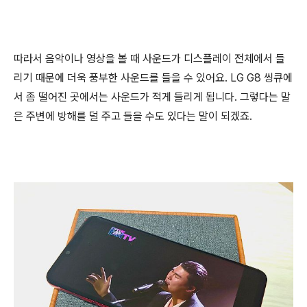
따라서 음악이나 영상을 볼 때 사운드가 디스플레이 전체에서 들
리기 때문에 더욱 풍부한 사운드를 들을 수 있어요. LG G8 씽큐에
서 좀 떨어진 곳에서는 사운드가 적게 들리게 됩니다. 그렇다는 말
은 주변에 방해를 덜 주고 들을 수도 있다는 말이 되겠죠.