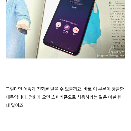
그렇다면 어떻게 전화를 받을 수 있을까요. 바로 이 부분이 궁금한
대목입니다. 전화가 오면 스피커폰으로 사용하라는 말은 아닐 텐
데 말이죠.