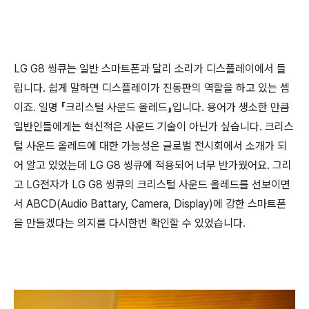
LG G8 씽큐는 일반 스마트폰과 달리 소리가 디스플레이에서 들
립니다. 쉽게 말하면 디스플레이가 진동판의 역할을 하고 있는 셈
이죠. 일명 『크리스털 사운드 올레드』입니다. 용어가 생소한 만큼
일반인들에게는 혁신적은 사운드 기술이 아닌가 싶습니다. 크리스
털 사운드 올레드에 대한 가능성은 글로벌 전시회에서 소개가 되
어 알고 있었는데 LG G8 씽큐에 적용되어 너무 반가웠어요. 그리
고 LG전자가 LG G8 씽큐의 크리스털 사운드 올레드를 선보이면
서 ABCD(Audio Battary, Camera, Display)에 강한 스마트폰
을 만들겠다는 의지를 다시한번 확인할 수 있었습니다.