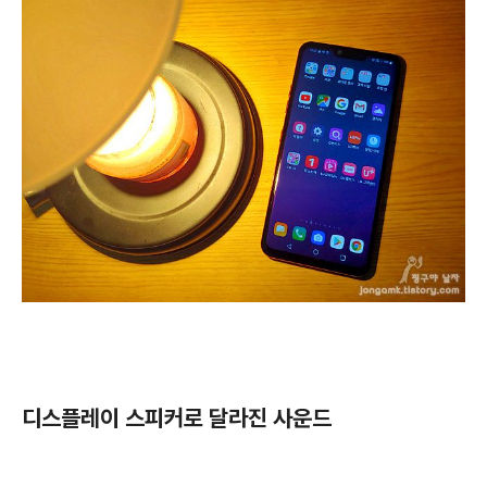
디스플레이 스피커로 달라진 사운드