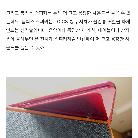
그리고 붐박스 스피커를 통해 더 크고 웅장한 사운드를 들을 수 있
는데요. 붐박스 스피커는 LG G8 씽큐 자체가 울림통 역할을 하게
만드는 신기술입니다. 음악이나 동영상 재생 시, 테이블이나 상자
위에 올려두면 폰 전체가 스피커처럼 변신하여 더 크고 웅장한 사
운드를 들을 수 있죠.