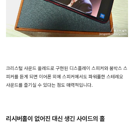
크리스털 사운드 올레드로 구현된 디스플레이 스피커와 붐박스 스
피커를 듣게 되면 이어폰 외에 스피커에서도 파워풀한 스테레오
사운드를 즐기실 수 있다는 점도 매력적입니다.
리시버홀이 없어진 대신 생긴 사이드의 홀