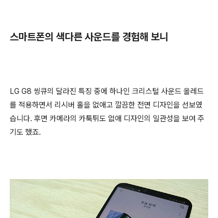
스마트폰의 색다른 사운드를 경험해 보니
LG G8 씽큐의 달라진 특징 중에 하나인 크리스털 사운드 올레드
를 적용하면서 리시버 홀을 없애고 깔끔한 전면 디자인을 선보였
습니다. 후면 카메라의 카툭튀도 없애 디자인의 일관성을 보여 주
기도 했죠.