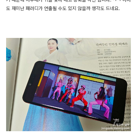
도 재미난 패러디가 연출될 수도 있지 않을까 생각도 드네요.