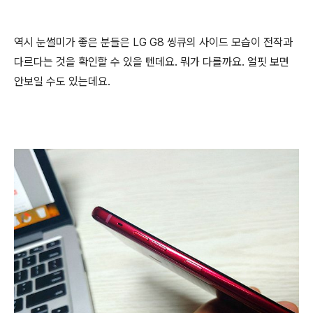
역시 눈썰미가 좋은 분들은 LG G8 씽큐의 사이드 모습이 전작과
다르다는 것을 확인할 수 있을 텐데요. 뭐가 다를까요. 얼핏 보면
안보일 수도 있는데요.