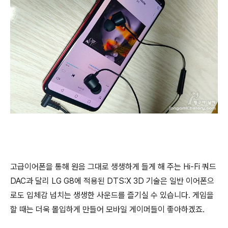
고급이어폰을 통해 원음 그대로 생생하게 들게 해 주는 Hi-Fi 쿼드
DAC과 달리 LG G8에 적용된 DTS:X 3D 기술은 일반 이어폰으
로도 입체감 넘치는 생생한 사운드를 즐기실 수 있습니다. 게임을
할 때는 더욱 몰입하게 만들어 모바일 게이머들이 좋아하겠죠.