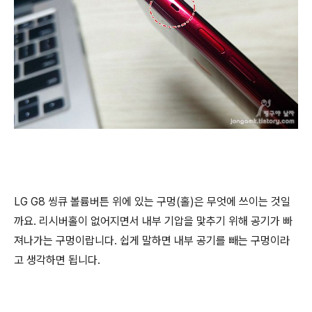
LG G8 씽큐 볼륨버튼 위에 있는 구멍(홀)은 무엇에 쓰이는 것일
까요. 리시버홀이 없어지면서 내부 기압을 맟추기 위해 공기가 빠
져나가는 구멍이랍니다. 쉽게 말하면 내부 공기를 빼는 구멍이라
고 생각하면 됩니다.