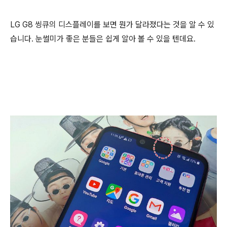
LG G8 씽큐의 디스플레이를 보면 뭔가 달라졌다는 것을 알 수 있
습니다. 눈썰미가 좋은 분들은 쉽게 알아 볼 수 있을 텐데요.