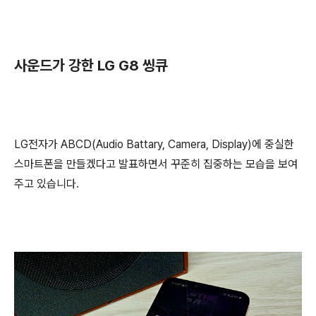
사운드가 강한 LG G8 씽큐
LG전자가 ABCD(Audio Battary, Camera, Display)에 중실한
스마트폰을 만들겠다고 발표하면서 꾸준히 집중하는 모습을 보여
주고 있습니다.