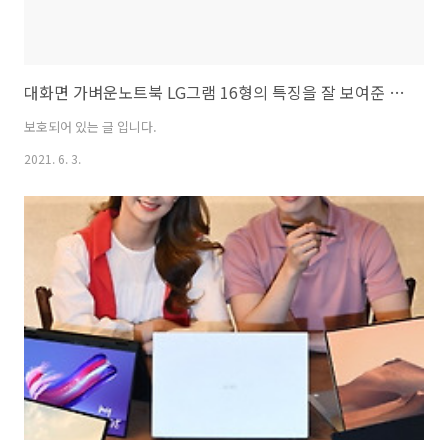
대화면 가벼운노트북 LG그램 16형의 특징을 잘 보여준 기묘한 영상과 배터리 대용량에 놀라
보호되어 있는 글 입니다.
2021. 6. 3.